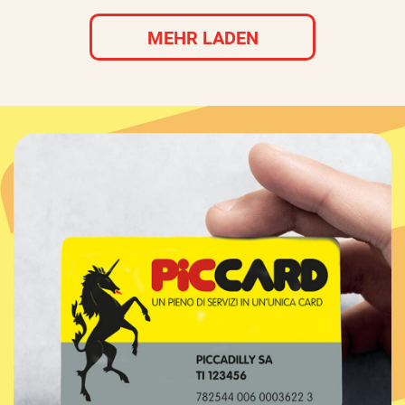
MEHR LADEN