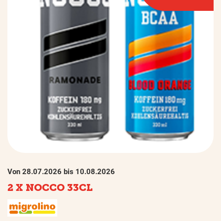
Von 28.07.2026 bis 10.08.2026
2 X NOCCO 33CL