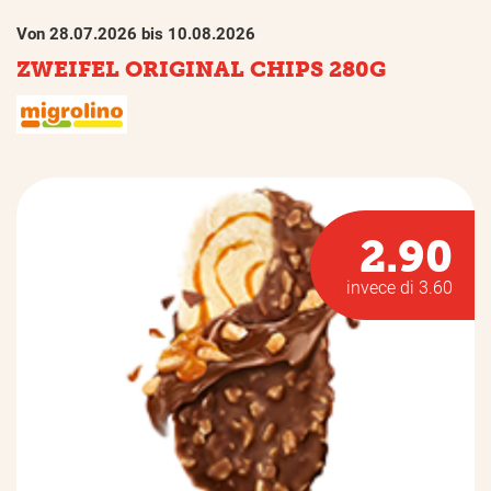
Von 28.07.2026 bis 10.08.2026
ZWEIFEL ORIGINAL CHIPS 280G
2.90
invece di 3.60