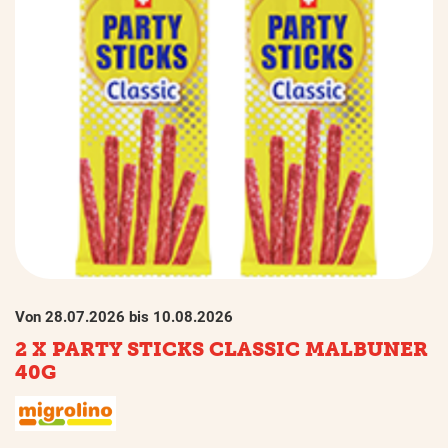
Von 28.07.2026 bis 10.08.2026
2 X PARTY STICKS CLASSIC MALBUNER
40G