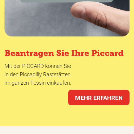
Beantragen Sie Ihre Piccard
Mit der PiCCARD können Sie
in den Piccadilly Raststätten
im ganzen Tessin einkaufen.
MEHR ERFAHREN