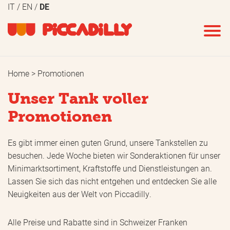
IT
EN
DE
Home
Promotionen
Unser Tank voller
Promotionen
Es gibt immer einen guten Grund, unsere Tankstellen zu
besuchen. Jede Woche bieten wir Sonderaktionen für unser
Minimarktsortiment, Kraftstoffe und Dienstleistungen an.
Lassen Sie sich das nicht entgehen und entdecken Sie alle
Neuigkeiten aus der Welt von Piccadilly.
Alle Preise und Rabatte sind in Schweizer Franken