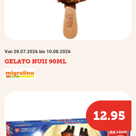
Von 28.07.2026 bis 10.08.2026
GELATO NUII 90ML
12.95