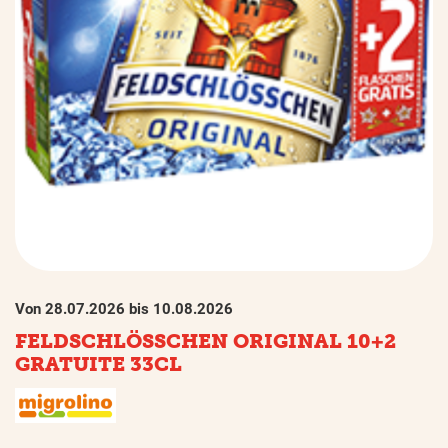
Von 28.07.2026 bis 10.08.2026
FELDSCHLÖSSCHEN ORIGINAL 10+2
GRATUITE 33CL