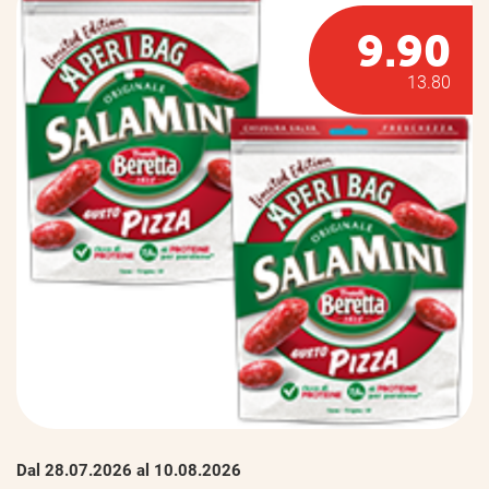
9.90
13.80
Dal 28.07.2026 al 10.08.2026