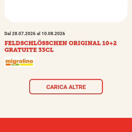
Dal 28.07.2026 al 10.08.2026
FELDSCHLÖSSCHEN ORIGINAL 10+2
GRATUITE 33CL
CARICA ALTRE