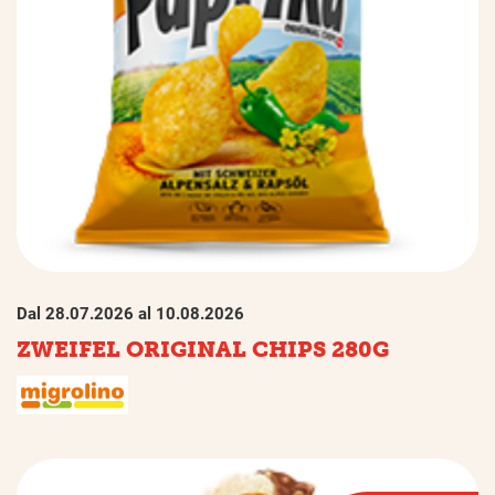
Dal 28.07.2026 al 10.08.2026
ZWEIFEL ORIGINAL CHIPS 280G