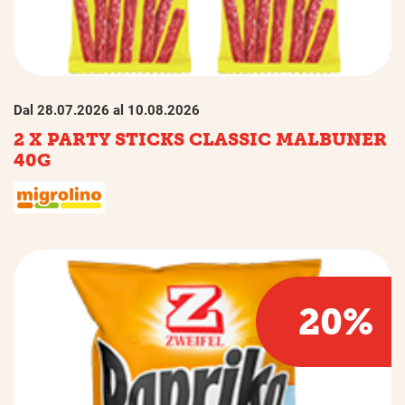
Dal 28.07.2026 al 10.08.2026
2 X PARTY STICKS CLASSIC MALBUNER
40G
20%