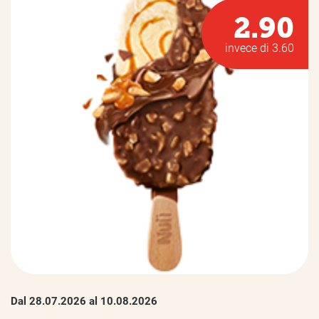
2.90
invece di 3.60
Dal 28.07.2026 al 10.08.2026