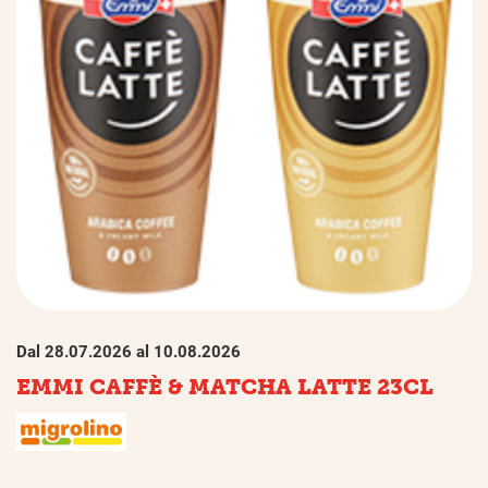
Dal 28.07.2026 al 10.08.2026
EMMI CAFFÈ & MATCHA LATTE 23CL