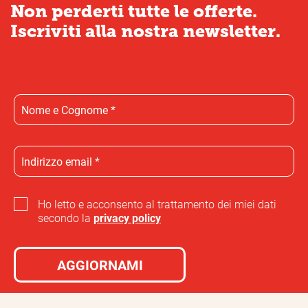
Non perderti tutte le offerte.
Iscriviti alla nostra newsletter.
Ho letto e acconsento al trattamento dei miei dati
secondo la
privacy policy