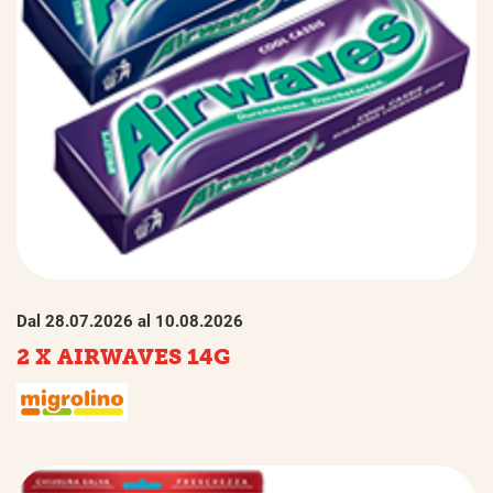
Dal 28.07.2026 al 10.08.2026
2 X AIRWAVES 14G