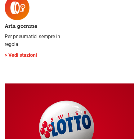
Aria gomme
Per pneumatici sempre in
regola
> Vedi stazioni