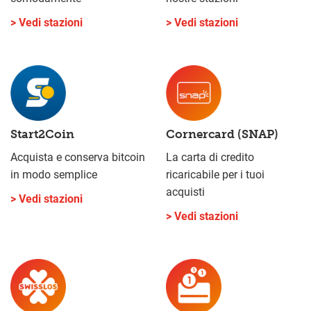
> Vedi stazioni
> Vedi stazioni
Start2Coin
Cornercard (SNAP)
Acquista e conserva bitcoin
La carta di credito
in modo semplice
ricaricabile per i tuoi
acquisti
> Vedi stazioni
> Vedi stazioni