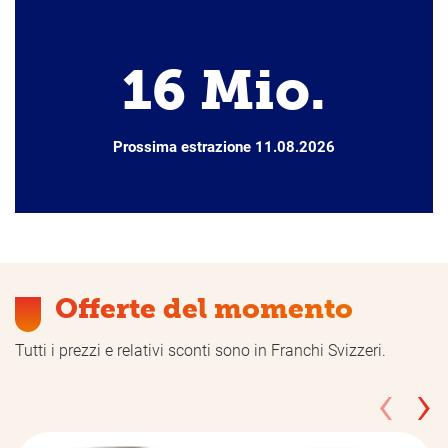
16
Mio.
Prossima estrazione
11.08.2026
Offerte del momento
Tutti i prezzi e relativi sconti sono in Franchi Svizzeri.
‹
›