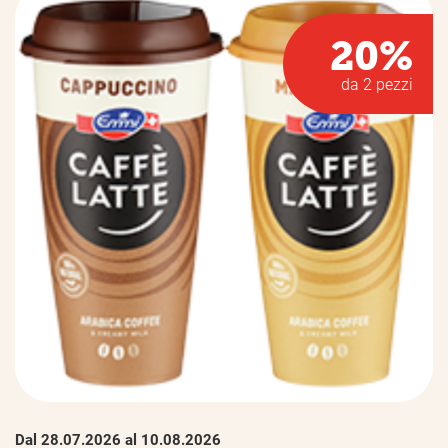
20%
da 2 pezzi
Dal 28.07.2026 al 10.08.2026