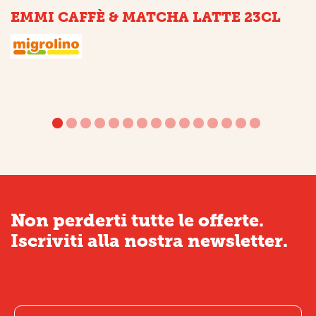
EMMI CAFFÈ & MATCHA LATTE 23CL
Non perderti tutte le offerte.
Iscriviti alla nostra newsletter.