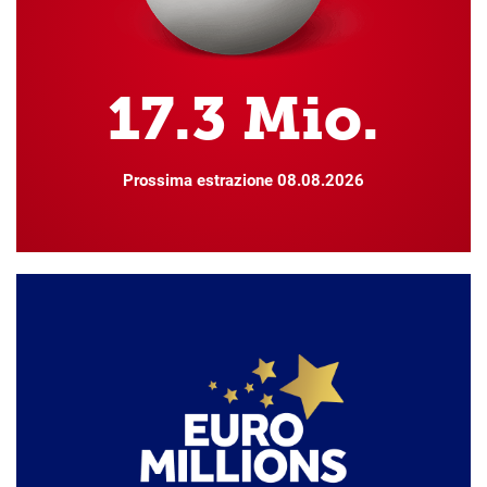
17.3
Mio.
Prossima estrazione
08.08.2026