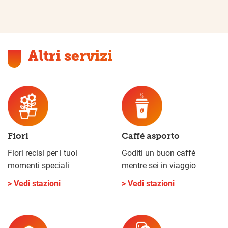
Altri servizi
Fiori
Caffé asporto
Fiori recisi per i tuoi
Goditi un buon caffè
momenti speciali
mentre sei in viaggio
> Vedi stazioni
> Vedi stazioni