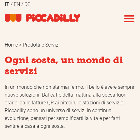
IT
EN
DE
Home
Prodotti e Servizi
Ogni sosta, un mondo di
servizi
In un mondo che non sta mai fermo, il bello è avere sempre
nuove soluzioni. Dal caffè della mattina alla spesa fuori
orario, dalle fatture QR ai bitcoin, le stazioni di servizio
Piccadilly sono un universo di servizi in continua
evoluzione, pensati per semplificarti la vita e per farti
sentire a casa a ogni sosta.