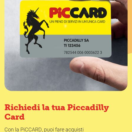
Richiedi la tua Piccadilly
Card
Con la PiCCARD, puoi fare acquisti