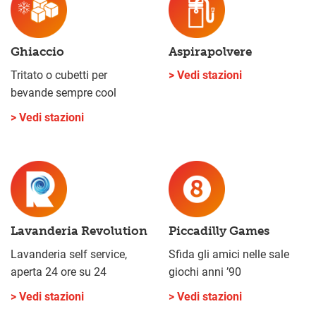
Ghiaccio
Aspirapolvere
Tritato o cubetti per
> Vedi stazioni
bevande sempre cool
> Vedi stazioni
Lavanderia Revolution
Piccadilly Games
Lavanderia self service,
Sfida gli amici nelle sale
aperta 24 ore su 24
giochi anni ’90
> Vedi stazioni
> Vedi stazioni