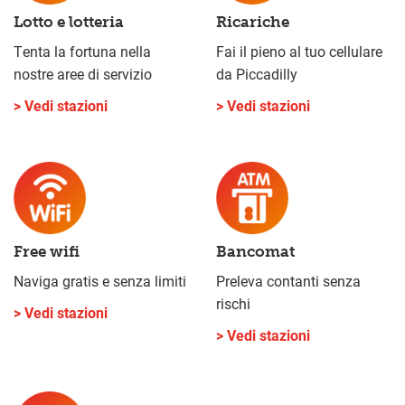
Lotto e lotteria
Ricariche
Tenta la fortuna nella
Fai il pieno al tuo cellulare
nostre aree di servizio
da Piccadilly
> Vedi stazioni
> Vedi stazioni
Free wifi
Bancomat
Naviga gratis e senza limiti
Preleva contanti senza
rischi
> Vedi stazioni
> Vedi stazioni