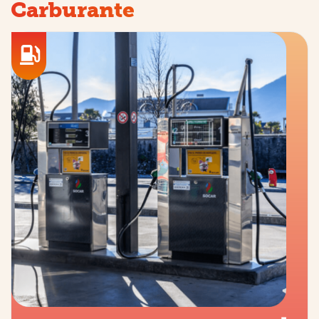
Carburante